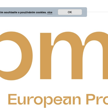
OK
ím souhlasíte s používáním cookies.
více